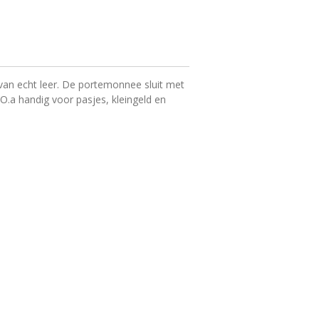
n echt leer. De portemonnee sluit met
. O.a handig voor pasjes, kleingeld en