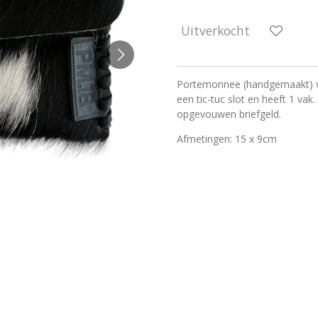
Uitverkocht
Portemonnee (handgemaakt) va
een tic-tuc slot en heeft 1 vak
opgevouwen briefgeld.
Afmetingen: 15 x 9cm