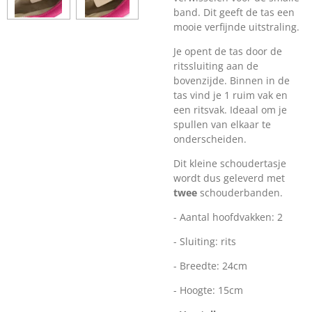
band. Dit geeft de tas een
mooie verfijnde uitstraling.
Je opent de tas door de
ritssluiting aan de
bovenzijde. Binnen in de
tas vind je 1 ruim vak en
een ritsvak. Ideaal om je
spullen van elkaar te
onderscheiden.
Dit kleine schoudertasje
wordt dus geleverd met
twee
schouderbanden.
- Aantal hoofdvakken: 2
- Sluiting: rits
- Breedte: 24cm
- Hoogte: 15cm